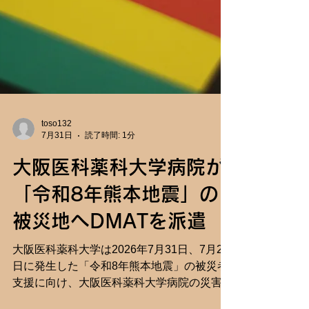
toso132
7月31日
読了時間: 1分