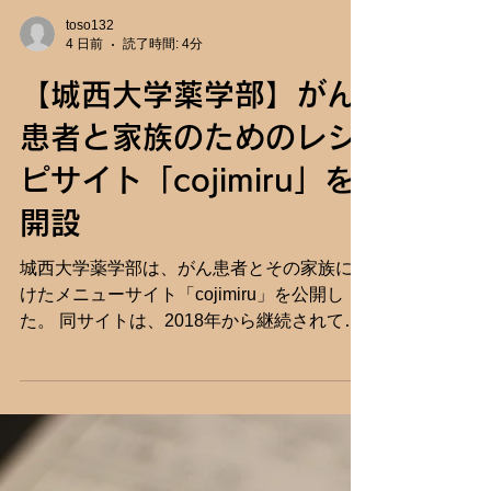
toso132
4 日前
読了時間: 4分
【城西大学薬学部】がん
患者と家族のためのレシ
ピサイト「cojimiru」を
開設
城西大学薬学部は、がん患者とその家族に向