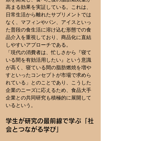
高まる効果を実証している。これは、
日常生活から離れたサプリメントでは
なく、マフィンやパン、アイスといっ
た普段の食生活に溶け込む形態での食
品介入を重視しており、商品化に直結
しやすいアプローチである。
「現代の消費者は、忙しさから『寝て
いる間を有効活用したい』という意識
が高く、寝ている間の脂肪燃焼を増や
すといったコンセプトが市場で求めら
れている」とのことであり、こうした
企業のニーズに応えるため、食品大手
企業との共同研究も積極的に展開して
いるという。
学生が研究の最前線で学ぶ「社
会とつながる学び」