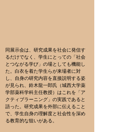
同展示会は、研究成果を社会に発信す
るだけでなく、学生にとっての「社会
とつながる学び」の場としても機能し
た。白衣を着た学生らが来場者に対
し、自身の研究内容を直接説明する姿
が見られ、鈴木龍一郎氏（城西大学薬
学部薬科学科主任教授）はこれを「ア
クティブラーニング」の実践であると
語った。研究成果を外部に伝えること
で、学生自身の理解度と社会性を深め
る教育的な狙いがある。