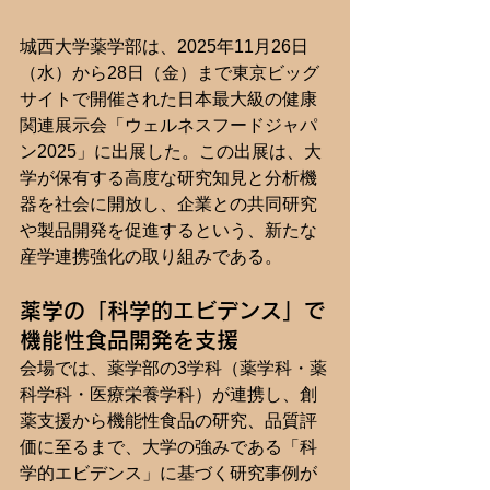
城西大学薬学部は、2025年11月26日
（水）から28日（金）まで東京ビッグ
サイトで開催された日本最大級の健康
関連展示会「ウェルネスフードジャパ
ン2025」に出展した。この出展は、大
学が保有する高度な研究知見と分析機
器を社会に開放し、企業との共同研究
や製品開発を促進するという、新たな
産学連携強化の取り組みである。
薬学の「科学的エビデンス」で
機能性食品開発を支援
会場では、薬学部の3学科（薬学科・薬
科学科・医療栄養学科）が連携し、創
薬支援から機能性食品の研究、品質評
価に至るまで、大学の強みである「科
学的エビデンス」に基づく研究事例が