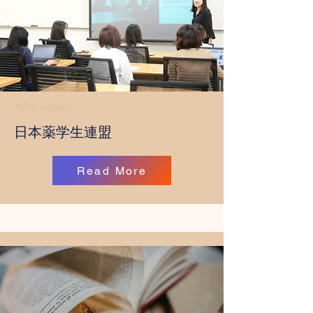
APS Japan
​日本薬学生連盟
Read More