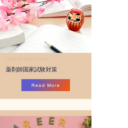
National Examination
​薬剤師国家試験対策
Read More