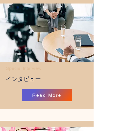
Special Interview
インタビュー
Read More