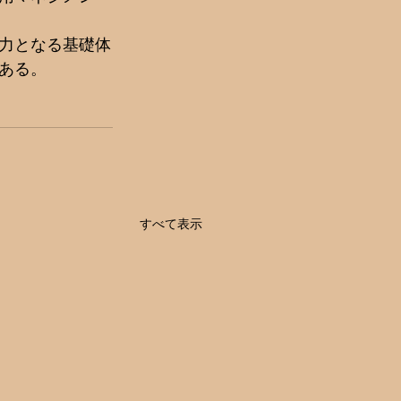
力となる基礎体
ある。
すべて表示