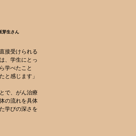
坂芽生さん
直接受けられる
は、学生にとっ
ら学べたこと
たと感じます」
とで、がん治療
体の流れを具体
た学びの深さを