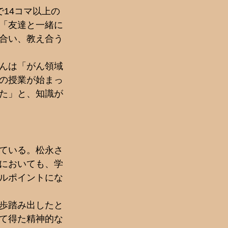
14コマ以上の
「友達と一緒に
合い、教え合う
んは「がん領域
学の授業が始まっ
た」と、知識が
ている。松永さ
においても、学
ルポイントにな
歩踏み出したと
て得た精神的な