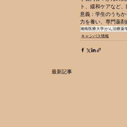
ト、緩和ケアなど、
意義：学生のうちか
力を養い、専門薬剤
湘南医療大学
がん治療薬
キャンパス情報
最新記事