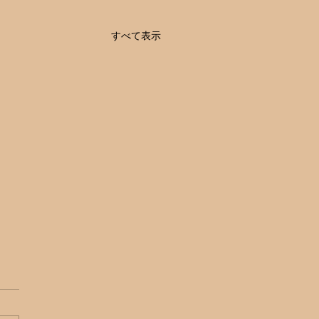
すべて表示