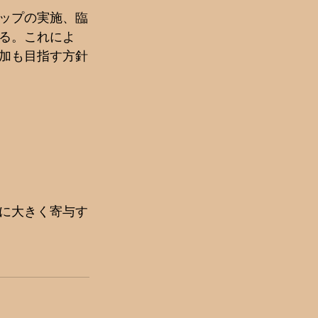
ップの実施、臨
る。これによ
加も目指す方針
に大きく寄与す