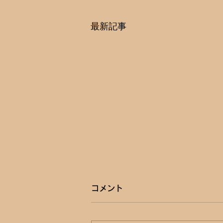
最新記事
コメント