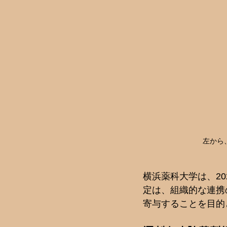
左から
横浜薬科大学は、2
定は、組織的な連携
寄与することを目的