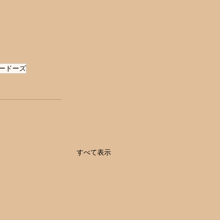
ードーズ
すべて表示