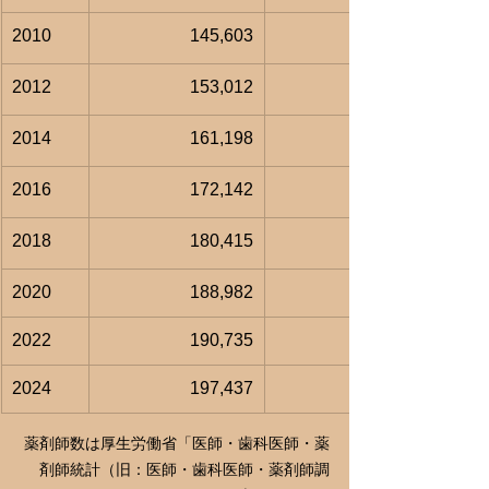
2010
145,603
2012
153,012
2014
161,198
2016
172,142
2018
180,415
2020
188,982
2022
190,735
2024
197,437
薬剤師数は厚生労働省「医師・歯科医師・薬
剤師統計（旧：医師・歯科医師・薬剤師調