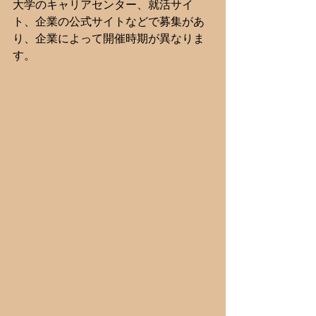
大学のキャリアセンター、就活サイ
ト、企業の公式サイトなどで募集があ
り、企業によって開催時期が異なりま
す。