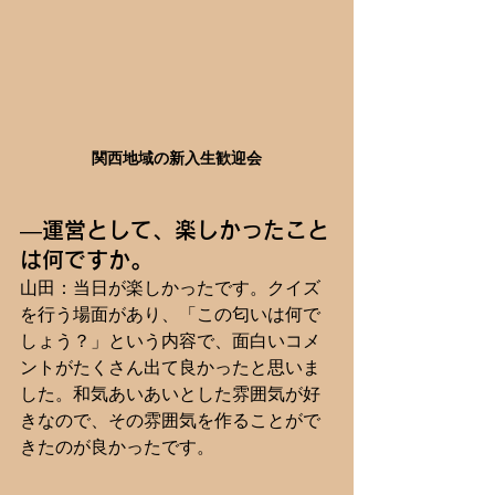
関西地域の新入生歓迎会
―運営として、楽しかったこと
は何ですか。
山田：当日が楽しかったです。クイズ
を行う場面があり、「この匂いは何で
しょう？」という内容で、面白いコメ
ントがたくさん出て良かったと思いま
した。和気あいあいとした雰囲気が好
きなので、その雰囲気を作ることがで
きたのが良かったです。