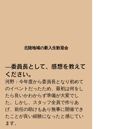
北陸地域の新入生歓迎会
―委員長として、感想を教えて
ください。
河野：今年度から委員長となり初めて
のイベントだったため、最初は何をし
たら良いかわからず準備が大変でし
た。しかし、スタッフ全員で作りあ
げ、前任の助けもあり無事に開催でき
たことが良い経験になったと感じてい
ます。