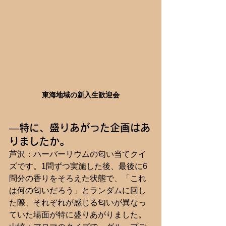
東海地域の新入生歓迎会
―特に、盛りあがった企画はあ
りましたか。
芦沢：ハーバーリウムの匂い当てクイ
ズです。1問ずつ実施した後、最後に6
問分の香りをそろえた状態で、「これ
は何の匂いだろう」とランダムに回し
た際、それぞれが感じる匂いが異なっ
ていた場面が特に盛りあがりました。