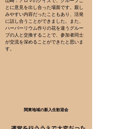
山崎：アロマのクイズで、グループご
とに意見を出し合った場面です。親し
みやすい内容だったこともあり、活発
に話し合うことができました。また、
ハーバーリウム作りの花を違うグルー
プの人と交換することで、参加者同士
が交流を深めることができたと思いま
す。
関東地域の新入生歓迎会
―運営を行ううえで大変だった