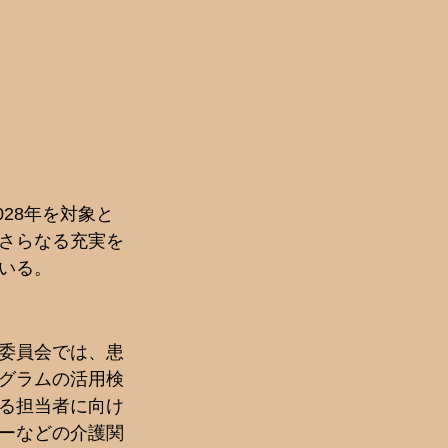
28年を対象と
さらなる充実を
いる。
委員会では、患
グラムの活用検
る担当者に向け
ーなどの介護関