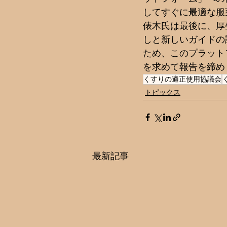
してすぐに最適な服
俵木氏は最後に、厚
しと新しいガイドの
ため、このプラット
を求めて報告を締め
くすりの適正使用協議会
トピックス
最新記事