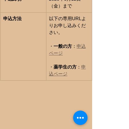
（金）まで
申込方法
以下の専用URLよ
りお申し込みくだ
さい。
・
一般の方
：
申込
ページ
・
薬学生の方
：
申
込ページ