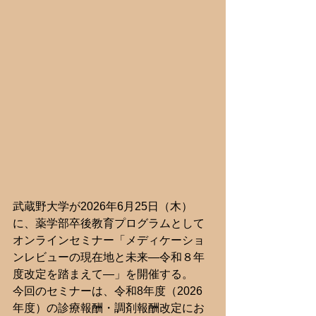
武蔵野大学が2026年6月25日（木）
に、薬学部卒後教育プログラムとして
オンラインセミナー「メディケーショ
ンレビューの現在地と未来―令和８年
度改定を踏まえて―」を開催する。
今回のセミナーは、令和8年度（2026
年度）の診療報酬・調剤報酬改定にお