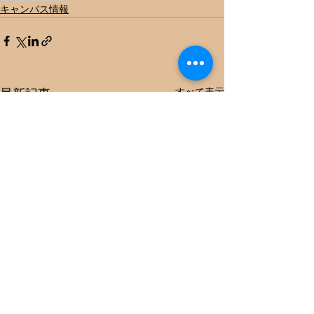
キャンパス情報
すべて表示
最新記事