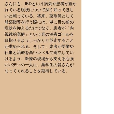
さんにも、IBDという病気や患者が置か
れている現状について深く知ってほし
いと願っている。将来、薬剤師として
服薬指導を行う際には、単に目の前の
症状を抑えるだけでなく、患者が「内
視鏡的寛解」という真の治療ゴールを
目指せるようしっかりと並走すること
が求められる。そして、患者が学業や
仕事と治療を高いレベルで両立してい
けるよう、医療の現場から支える心強
いバディの一人に、薬学生の皆さんが
なってくれることを期待している。