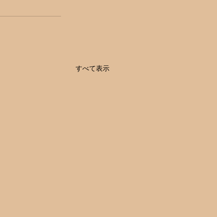
すべて表示