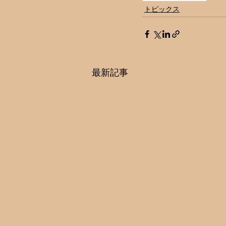
トピックス
最新記事