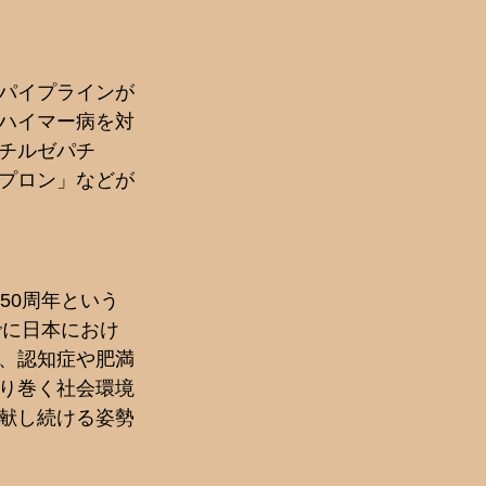
パイプラインが
ハイマー病を対
チルゼパチ
プロン」などが
50周年という
でに日本におけ
、認知症や肥満
り巻く社会環境
献し続ける姿勢