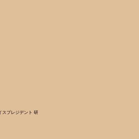
イスプレジデント 研