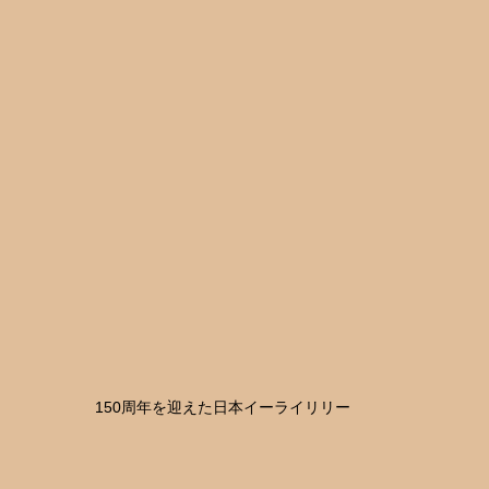
150周年を迎えた日本イーライリリー