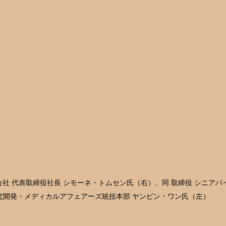
社 代表取締役社長 シモーネ・トムセン氏（右）、同 取締役 シニアバ
究開発・メディカルアフェアーズ統括本部 ヤンピン・ワン氏（左）