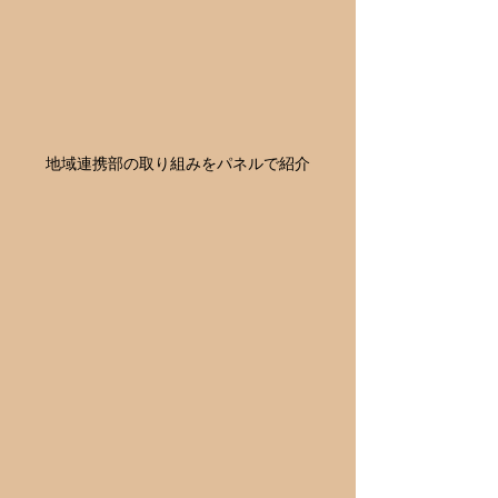
地域連携部の取り組みをパネルで紹介