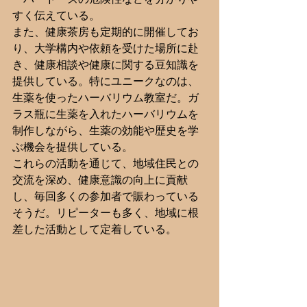
すく伝えている。
また、健康茶房も定期的に開催してお
り、大学構内や依頼を受けた場所に赴
き、健康相談や健康に関する豆知識を
提供している。特にユニークなのは、
生薬を使ったハーバリウム教室だ。ガ
ラス瓶に生薬を入れたハーバリウムを
制作しながら、生薬の効能や歴史を学
ぶ機会を提供している。
これらの活動を通じて、地域住民との
交流を深め、健康意識の向上に貢献
し、毎回多くの参加者で賑わっている
そうだ。リピーターも多く、地域に根
差した活動として定着している。