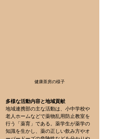
健康茶房の様子
多様な活動内容と地域貢献
地域連携部の主な活動は、小中学校や
老人ホームなどで薬物乱用防止教室を
行う「薬育」である。薬学生が薬学の
知識を生かし、薬の正しい飲み方やオ
ーバードーズの危険性などを分かりや