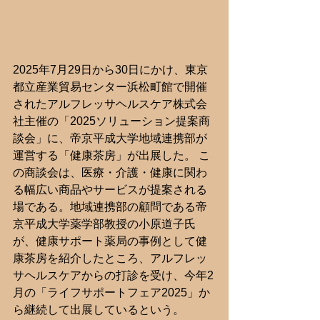
2025年7月29日から30日にかけ、東京
都立産業貿易センター浜松町館で開催
されたアルフレッサヘルスケア株式会
社主催の「2025ソリューション提案商
談会」に、帝京平成大学地域連携部が
運営する「健康茶房」が出展した。 こ
の商談会は、医療・介護・健康に関わ
る幅広い商品やサービスが提案される
場である。地域連携部の顧問である帝
京平成大学薬学部教授の小原道子氏
が、健康サポート薬局の事例として健
康茶房を紹介したところ、アルフレッ
サヘルスケアからの打診を受け、今年2
月の「ライフサポートフェア2025」か
ら継続して出展しているという。