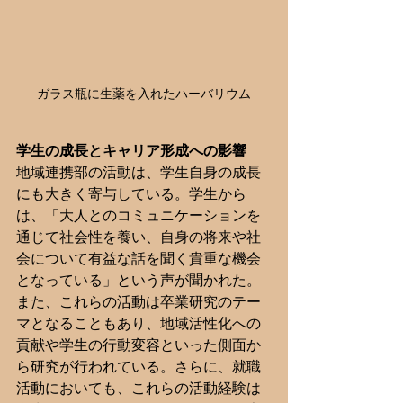
ガラス瓶に生薬を入れたハーバリウム
学生の成長とキャリア形成への影響
地域連携部の活動は、学生自身の成長
にも大きく寄与している。学生から
は、「大人とのコミュニケーションを
通じて社会性を養い、自身の将来や社
会について有益な話を聞く貴重な機会
となっている」という声が聞かれた。
また、これらの活動は卒業研究のテー
マとなることもあり、地域活性化への
貢献や学生の行動変容といった側面か
ら研究が行われている。さらに、就職
活動においても、これらの活動経験は