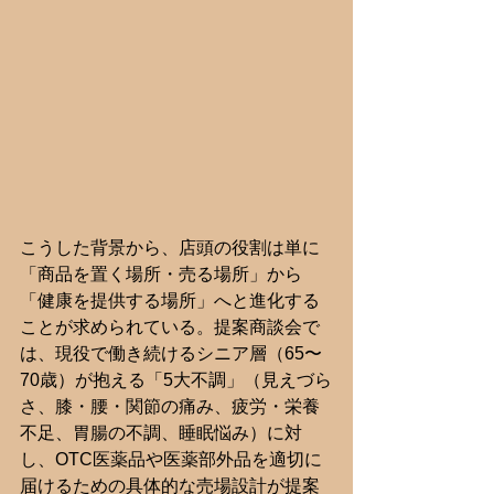
こうした背景から、店頭の役割は単に
「商品を置く場所・売る場所」から
「健康を提供する場所」へと進化する
ことが求められている。提案商談会で
は、現役で働き続けるシニア層（65〜
70歳）が抱える「5大不調」（見えづら
さ、膝・腰・関節の痛み、疲労・栄養
不足、胃腸の不調、睡眠悩み）に対
し、OTC医薬品や医薬部外品を適切に
届けるための具体的な売場設計が提案