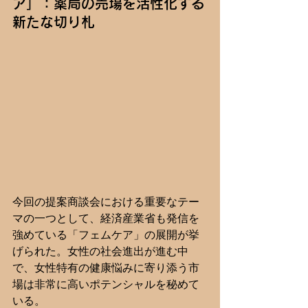
ア」：薬局の売場を活性化する
新たな切り札
今回の提案商談会における重要なテー
マの一つとして、経済産業省も発信を
強めている「フェムケア」の展開が挙
げられた。女性の社会進出が進む中
で、女性特有の健康悩みに寄り添う市
場は非常に高いポテンシャルを秘めて
いる。