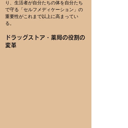
り、生活者が自分たちの体を自分たち
で守る「セルフメディケーション」の
重要性がこれまで以上に高まってい
る。
ドラッグストア・薬局の役割の
変革