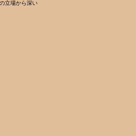
の立場から深い