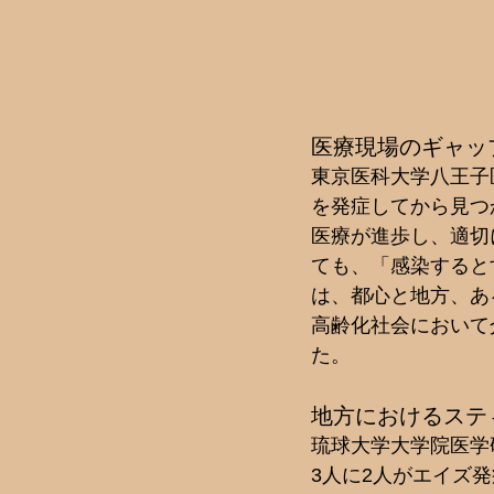
医療現場のギャッ
東京医科大学八王子
を発症してから見つ
医療が進歩し、適切
ても、「感染すると
は、都心と地方、あ
高齢化社会において
た。
地方におけるステ
琉球大学大学院医学
3人に2人がエイズ