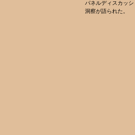
パネルディスカッシ
洞察が語られた。