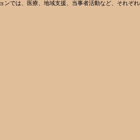
ョンでは、医療、地域支援、当事者活動など、それぞれ