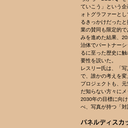
ていこう」という企
ォトグラファーとし
るきっかけだったと
業の賛同も限定的で
みを進めた結果、20
治体でパートナーシ
るに至った歴史に触
要性を説いた。
レスリー氏は、「写
で、誰かの考えを変
プロジェクトも、元
だ知らない方々にメ
2030年の目標に
べ、写真が持つ「対
パネルディスカ