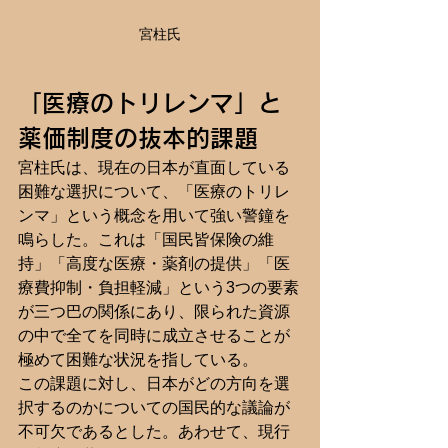
宮柱氏
「医療のトリレンマ」と
薬価制度の抜本的課題
宮柱氏は、現在の日本が直面している
困難な選択について、「医療のトリレ
ンマ」という概念を用いて強い警鐘を
鳴らした。これは「国民皆保険の維
持」「高度な医療・薬剤の提供」「医
療費抑制・負担軽減」という3つの要素
が三つ巴の関係にあり、限られた資源
の中で全てを同時に成立させることが
極めて困難な状況を指している。
この課題に対し、日本がどの方向を選
択するのかについての国民的な議論が
不可欠であるとした。あわせて、現行