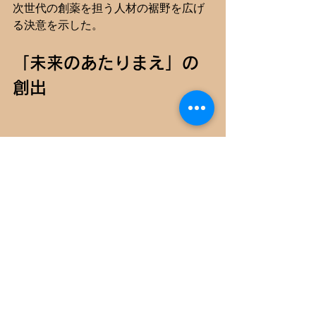
次世代の創薬を担う人材の裾野を広げ
る決意を示した。
「未来のあたりまえ」の
創出