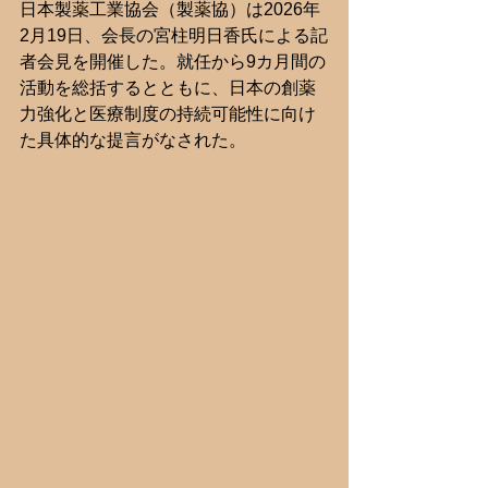
日本製薬工業協会（製薬協）は2026年
2月19日、会長の宮柱明日香氏による記
者会見を開催した。就任から9カ月間の
活動を総括するとともに、日本の創薬
力強化と医療制度の持続可能性に向け
た具体的な提言がなされた。