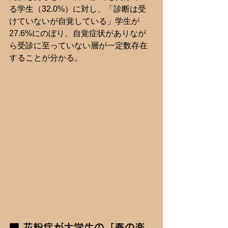
る学生（32.0%）に対し、「診断は受
けていないが自覚している」学生が
27.6%にのぼり、自覚症状がありなが
ら受診に至っていない層が一定数存在
することが分かる。
■ 花粉症が大学生の「春の楽