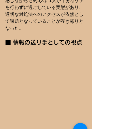
感じながらも約5人に1人が十分なケア
を行わずに過ごしている実態があり、
適切な対処法へのアクセスが依然とし
て課題となっていることが浮き彫りと
なった。
■ 情報の送り手としての視点