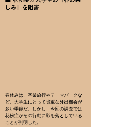
しみ」を阻害
春休みは、卒業旅行やテーマパークな
ど、大学生にとって貴重な外出機会が
多い季節だ。しかし、今回の調査では
花粉症がその行動に影を落としている
ことが判明した。