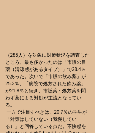
（285人）を対象に対策状況を調査した
ところ、最も多かったのは「市販の目
薬（清涼感があるタイプ）」で28.4％
であった。次いで「市販の飲み薬」が
25.3％、「病院で処方された飲み薬」
が21.8％と続き、市販薬・処方薬を問
わず薬による対処が主流となってい
る。
 一方で注目すべきは、20.7％の学生が
「対策はしていない（我慢してい
る）」と回答している点だ。不快感を