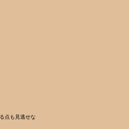
る点も見逃せな