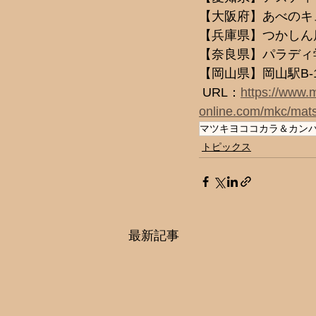
【大阪府】あべのキ
【兵庫県】つかしん
【奈良県】パラディ
【岡山県】岡山駅B-
 URL：
https://www.
online.com/mkc/mats
マツキヨココカラ＆カン
トピックス
最新記事