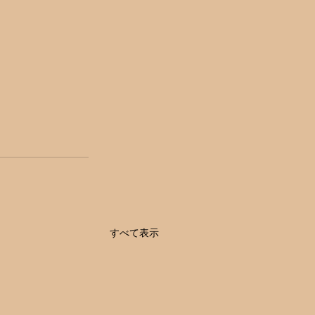
すべて表示