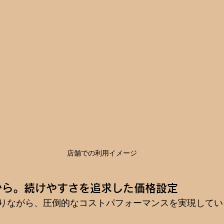
店舗での利用イメージ
円から。続けやすさを追求した価格設定
りながら、圧倒的なコストパフォーマンスを実現してい