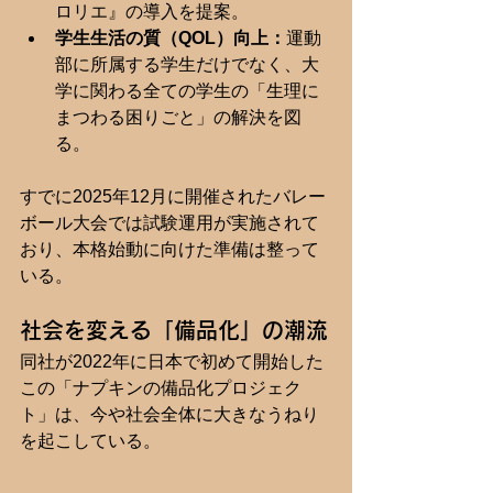
ロリエ』の導入を提案。
学生生活の質（QOL）向上：
運動
部に所属する学生だけでなく、大
学に関わる全ての学生の「生理に
まつわる困りごと」の解決を図
る。
すでに2025年12月に開催されたバレー
ボール大会では試験運用が実施されて
おり、本格始動に向けた準備は整って
いる。
社会を変える「備品化」の潮流
同社が2022年に日本で初めて開始した
この「ナプキンの備品化プロジェク
ト」は、今や社会全体に大きなうねり
を起こしている。