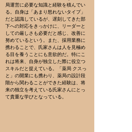
局運営に必要な知識と経験を積んでい
る。自身は「あまり怒れないタイプ」
だと認識しているが、遅刻してきた部
下への対応をきっかけに、リーダーと
しての厳しさも必要だと感じ、改善に
努めているという。また、採用業務に
携わることで、氏家さんは人を見極め
る目を養うことにも意欲的だ。特にこ
れは将来、自身が独立した際に役立つ
スキルだと捉えている。「薬局 クスっ
と」の開業にも携わり、薬局の設計段
階から関わることができた経験は、将
来の独立を考えている氏家さんにとっ
て貴重な学びとなっている。