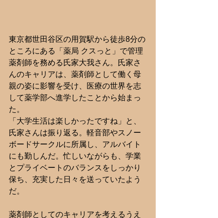
東京都世田谷区の用賀駅から徒歩8分の
ところにある「薬局 クスっと」で管理
薬剤師を務める氏家大我さん。氏家さ
んのキャリアは、薬剤師として働く母
親の姿に影響を受け、医療の世界を志
して薬学部へ進学したことから始まっ
た。
「大学生活は楽しかったですね」と、
氏家さんは振り返る。軽音部やスノー
ボードサークルに所属し、アルバイト
にも勤しんだ。忙しいながらも、学業
とプライベートのバランスをしっかり
保ち、充実した日々を送っていたよう
だ。
薬剤師としてのキャリアを考えるうえ