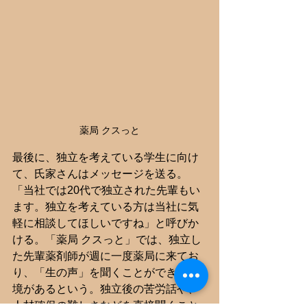
薬局 クスっと
最後に、独立を考えている学生に向け
て、氏家さんはメッセージを送る。
「当社では20代で独立された先輩もい
ます。独立を考えている方は当社に気
軽に相談してほしいですね」と呼びか
ける。「薬局 クスっと」では、独立し
た先輩薬剤師が週に一度薬局に来てお
り、「生の声」を聞くことができる環
境があるという。独立後の苦労話や、
人材確保の難しさなどを直接聞くこと