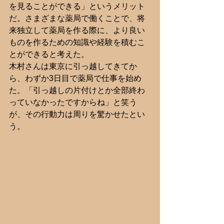
を見ることができる」というメリット
だ。さまざまな薬局で働くことで、将
来独立して薬局を作る際に、より良い
ものを作るための知識や経験を積むこ
とができると考えた。
木村さんは東京に引っ越してきてか
ら、わずか3日目で薬局で仕事を始め
た。「引っ越しの片付けとか全部終わ
っていなかったですからね」と笑う
が、その行動力は周りを驚かせたとい
う。