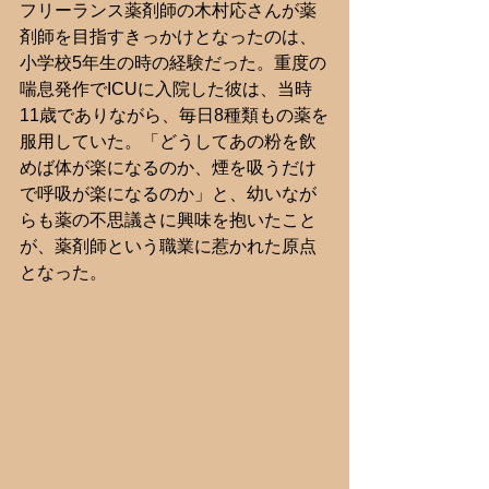
フリーランス薬剤師の木村応さんが薬
剤師を目指すきっかけとなったのは、
小学校5年生の時の経験だった。重度の
喘息発作でICUに入院した彼は、当時
11歳でありながら、毎日8種類もの薬を
服用していた。「どうしてあの粉を飲
めば体が楽になるのか、煙を吸うだけ
で呼吸が楽になるのか」と、幼いなが
らも薬の不思議さに興味を抱いたこと
が、薬剤師という職業に惹かれた原点
となった。