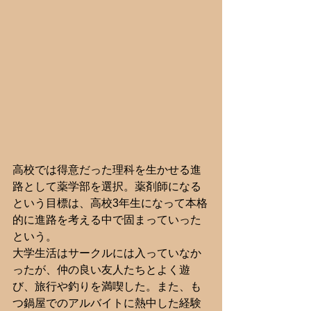
高校では得意だった理科を生かせる進
路として薬学部を選択。薬剤師になる
という目標は、高校3年生になって本格
的に進路を考える中で固まっていった
という。
大学生活はサークルには入っていなか
ったが、仲の良い友人たちとよく遊
び、旅行や釣りを満喫した。また、も
つ鍋屋でのアルバイトに熱中した経験