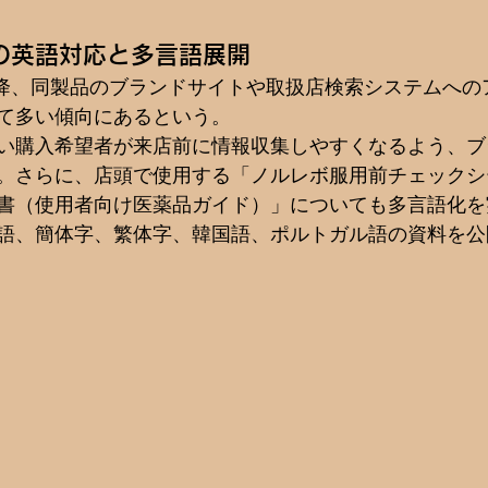
の英語対応と多言語展開
売以降、同製品のブランドサイトや取扱店検索システムへ
て多い傾向にあるという。
い購入希望者が来店前に情報収集しやすくなるよう、ブ
。さらに、店頭で使用する「ノルレボ服用前チェックシ
書（使用者向け医薬品ガイド）」についても多言語化を
語、簡体字、繁体字、韓国語、ポルトガル語の資料を公