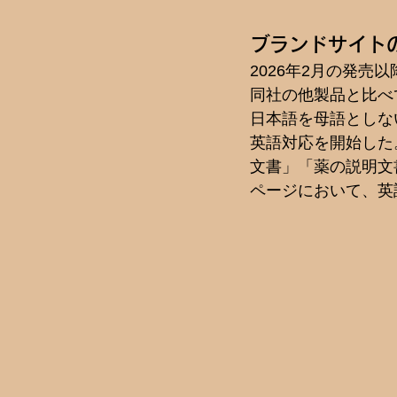
ブランドサイト
2026年2月の発
同社の他製品と比べ
日本語を母語としな
英語対応を開始した
文書」「薬の説明文
ページにおいて、英