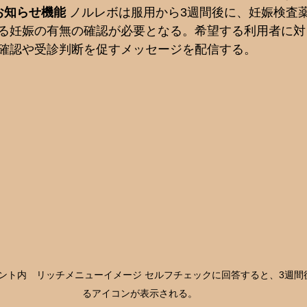
お知らせ機能
 ノルレボは服用から3週間後に、妊娠検査
る妊娠の有無の確認が必要となる。希望する利用者に対
確認や受診判断を促すメッセージを配信する。
ウント内　リッチメニューイメージ セルフチェックに回答すると、3週
るアイコンが表示される。