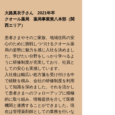
大路真衣子さん　2021年卒
クオール薬局　薬局事業第八本部（関
西エリア）
患者さまやそのご家族、地域住民の安
心のために挑戦しつづけるクオール薬
局の姿勢に魅力を感じ入社を決めまし
た。学びたい分野をしっかり学べるよ
うに研修制度が充実しており、社員と
しての安心も実感しています。
入社後は幅広い処方箋を受け付ける中
で経験を積み、会社の研修制度を利用
して知識を深めました。それを活かし
て患者さまへのフォローアップに積極
的に取り組み、情報提供を介して医療
機関と連携することができました。現
在は管理薬剤師としての業務を行いな