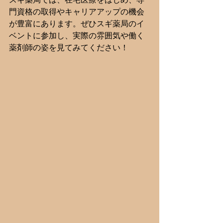
門資格の取得やキャリアアップの機会
が豊富にあります。ぜひスギ薬局のイ
ベントに参加し、実際の雰囲気や働く
薬剤師の姿を見てみてください！