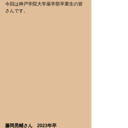
今回は神戸学院大学薬学部卒業生の皆
さんです。
藤岡晃輔さん　2023年卒