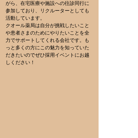
がら、在宅医療や施設への往診同行に
参加しており、リクルーターとしても
活動しています。
クオール薬局は自分が挑戦したいこと
や患者さまのためにやりたいことを全
力でサポートしてくれる会社です。も
っと多くの方にこの魅力を知っていた
だきたいのでぜひ採用イベントにお越
しください！