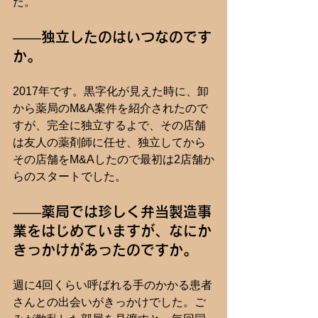
た。
――独立したのはいつなのです
か。
2017年です。黒字化が見えた時に、卸
から薬局のM&A案件を紹介されたので
すが、完全に独立するよで、その店舗
は友人の薬剤師に任せ、独立してから
その店舗をM&Aしたので最初は2店舗か
らのスタートでした。
――薬局では珍しく弁当製造事
業をはじめていますが、なにか
きっかけがあったのですか。
週に4回くらい呼ばれる手のかかる患者
さんとの出会いがきっかけでした。ご