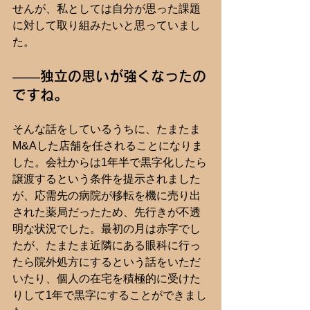
せんが、私としては自分が思った課題
に対して取り組みたいと思っていまし
た。
――独立の思いが強くなったの
ですね。
そんな話をしているうちに、たまたま
M&Aした店舗を任されることになりま
した。会社からは1年半で黒字化したら
譲渡するという条件を提示されました
が、応需先の病院が移転を機に売り出
された薬局だったため、先行きが不透
明な状況でした。最初の月は赤字でし
たが、たまたま近隣にある眼科に行っ
たら院外処方にするという話をいただ
いたり、個人の在宅を積極的に受けた
りして1年で黒字にすることができまし