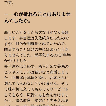
です。
――心が折れることはありませ
んでしたか。
新しいことをしたら大なり小なり失敗
します。弁当屋は失敗続きだったので
すが、目的が明確化されていたので、
閉店することは頭の中にはまったくあ
りませんでした。黒字化するのに1年半
かかりました。
弁当屋をはじめて、あらためて薬局の
ビジネスモデルは強いなと痛感しまし
た。弁当屋は薬局と違い、お客さんに
選んでもらわないといけません。そし
て味を気に入ってもらってリーピート
してもらう。広告にもお金をかけまし
たし、味の改良、接客にも力を入れま