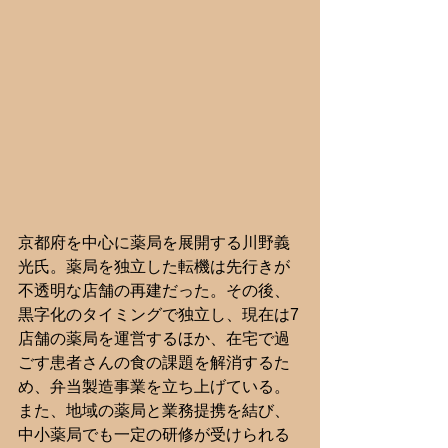
京都府を中心に薬局を展開する川野義
光氏。薬局を独立した転機は先行きが
不透明な店舗の再建だった。その後、
黒字化のタイミングで独立し、現在は7
店舗の薬局を運営するほか、在宅で過
ごす患者さんの食の課題を解消するた
め、弁当製造事業を立ち上げている。
また、地域の薬局と業務提携を結び、
中小薬局でも一定の研修が受けられる