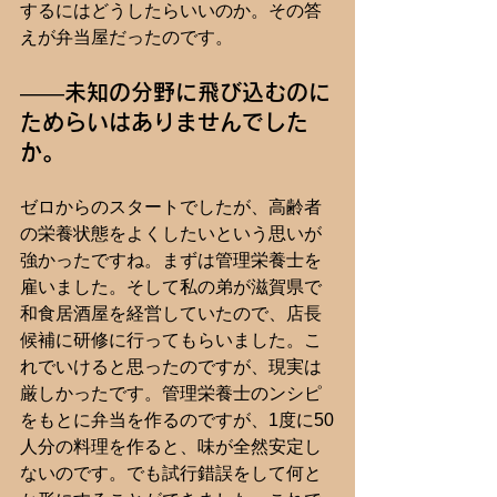
するにはどうしたらいいのか。その答
えが弁当屋だったのです。
――未知の分野に飛び込むのに
ためらいはありませんでした
か。
ゼロからのスタートでしたが、高齢者
の栄養状態をよくしたいという思いが
強かったですね。まずは管理栄養士を
雇いました。そして私の弟が滋賀県で
和食居酒屋を経営していたので、店長
候補に研修に行ってもらいました。こ
れでいけると思ったのですが、現実は
厳しかったです。管理栄養士のンシピ
をもとに弁当を作るのですが、1度に50
人分の料理を作ると、味が全然安定し
ないのです。でも試行錯誤をして何と