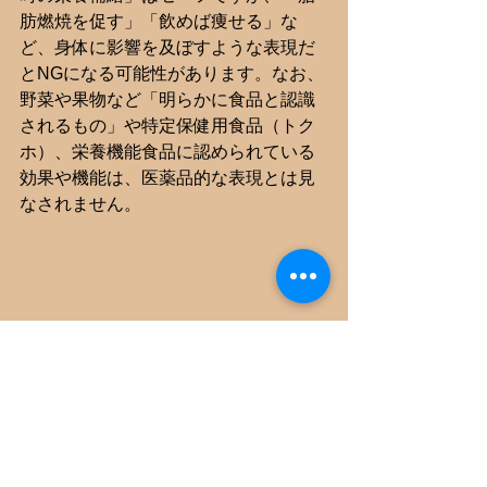
肪燃焼を促す」「飲めば痩せる」な
ど、身体に影響を及ぼすような表現だ
とNGになる可能性があります。なお、
野菜や果物など「明らかに食品と認識
されるもの」や特定保健用食品（トク
ホ）、栄養機能食品に認められている
効果や機能は、医薬品的な表現とは見
なされません。
出題予想
「紅麹サプリ」による健康被害が社会