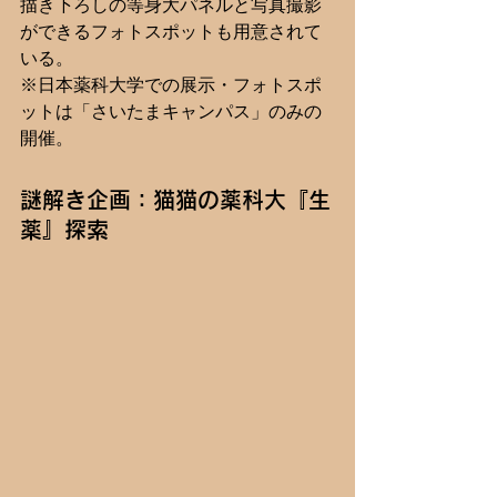
描き下ろしの等身大パネルと写真撮影
ができるフォトスポットも用意されて
いる。
※日本薬科大学での展示・フォトスポ
ットは「さいたまキャンパス」のみの
開催。
謎解き企画：猫猫の薬科大『生
薬』探索