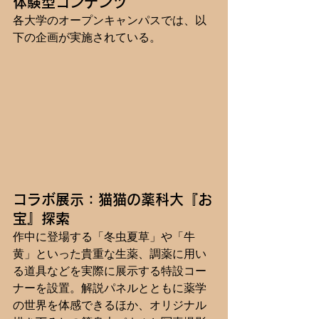
体験型コンテンツ
各大学のオープンキャンパスでは、以
下の企画が実施されている。
コラボ展示：猫猫の薬科大『お
宝』探索
作中に登場する「冬虫夏草」や「牛
黄」といった貴重な生薬、調薬に用い
る道具などを実際に展示する特設コー
ナーを設置。解説パネルとともに薬学
の世界を体感できるほか、オリジナル