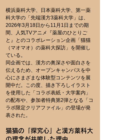
横浜薬科大学、日本薬科大学、第一薬
科大学の「先端漢方3薬科大学」は、
2026年3月18日から11月1日までの期
間、人気TVアニメ『薬屋のひとりご
と』とのコラボレーション企画「猫猫
（マオマオ）の薬科大探訪」を開催し
ている。
同企画では、漢方の奥深さや面白さを
伝えるため、オープンキャンパスを中
心にさまざまな体験型コンテンツを展
開中だ。この度、描き下ろしイラスト
を使用した「コラボ表紙・大学案内」
の配布や、参加者特典第2弾となる「コ
ラボ限定クリアファイル」の登場が発
表された。
猫猫の「探究心」と漢方薬科大
の理念が共鳴した理由