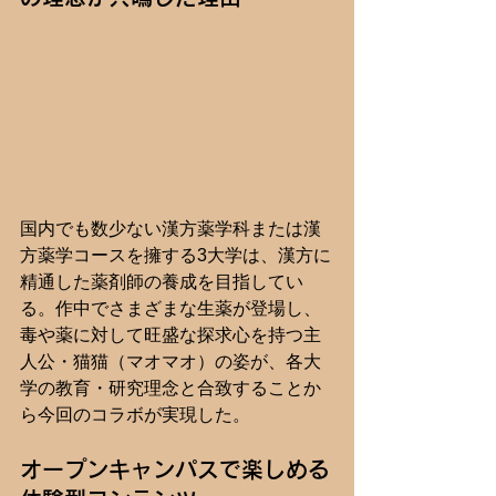
国内でも数少ない漢方薬学科または漢
方薬学コースを擁する3大学は、漢方に
精通した薬剤師の養成を目指してい
る。作中でさまざまな生薬が登場し、
毒や薬に対して旺盛な探求心を持つ主
人公・猫猫（マオマオ）の姿が、各大
学の教育・研究理念と合致することか
ら今回のコラボが実現した。
オープンキャンパスで楽しめる