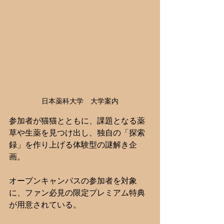
日本薬科大学　大学案内
参加者が猫猫とともに、課題となる薬
草や生薬を見つけ出し、独自の「探索
録」を作り上げる体験型の謎解き企
画。
オープンキャンパスの参加者を対象
に、ファン必見の限定プレミアム特典
が用意されている。