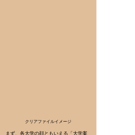
クリアファイルイメージ
まず、各大学の顔ともいえる「大学案