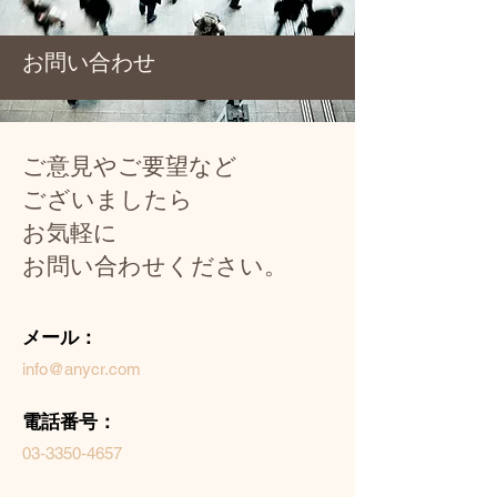
お問い合わせ
ご意見やご要望など
ございましたら
お気軽に
お問い合わせください。
メール：
info@anycr.com
電話番号：
03-3350-4657